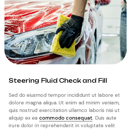
Steering Fluid Check and Fill
Sed do eiusmod tempor incididunt ut labore et
dolore magna aliqua. Ut enim ad minim veniam,
quis nostrud exercitation ullamco laboris nisi ut
aliquip ex ea
commodo consequat
. Duis aute
irure dolor in reprehenderit in voluptate velit