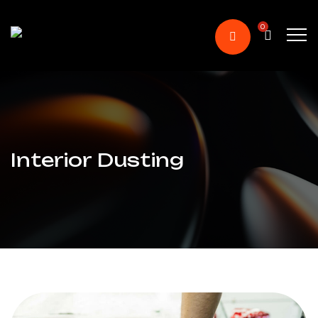
0
Interior Dusting