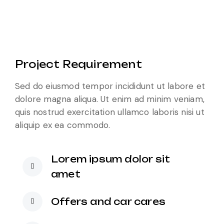
Project Requirement
Sed do eiusmod tempor incididunt ut labore et
dolore magna aliqua. Ut enim ad minim veniam,
quis nostrud exercitation ullamco laboris nisi ut
aliquip ex ea commodo.
Lorem ipsum dolor sit
amet
Offers and car cares