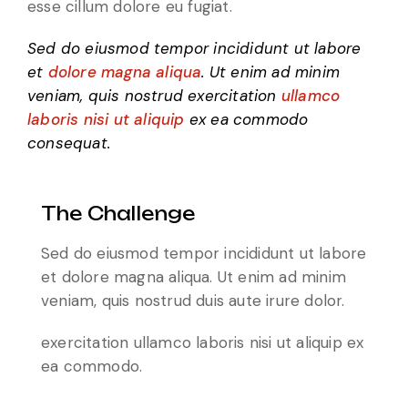
esse cillum dolore eu fugiat.
Sed do eiusmod tempor incididunt ut labore
et
dolore magna aliqua
. Ut enim ad minim
veniam, quis nostrud exercitation
ullamco
laboris nisi ut aliquip
ex ea commodo
consequat.
The Challenge
Sed do eiusmod tempor incididunt ut labore
et dolore magna aliqua. Ut enim ad minim
veniam, quis nostrud duis aute irure dolor.
exercitation ullamco laboris nisi ut aliquip ex
ea commodo.