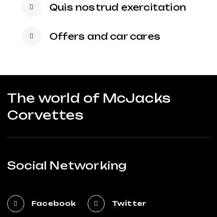
Quis nostrud exercitation
Offers and car cares
The world of McJacks
Corvettes
Social Networking
Facebook
Twitter