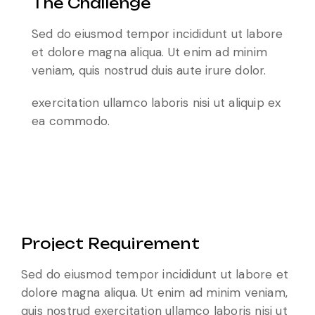
The Challenge
Sed do eiusmod tempor incididunt ut labore
et dolore magna aliqua. Ut enim ad minim
veniam, quis nostrud duis aute irure dolor.
exercitation ullamco laboris nisi ut aliquip ex
ea commodo.
Project Requirement
Sed do eiusmod tempor incididunt ut labore et
dolore magna aliqua. Ut enim ad minim veniam,
quis nostrud exercitation ullamco laboris nisi ut