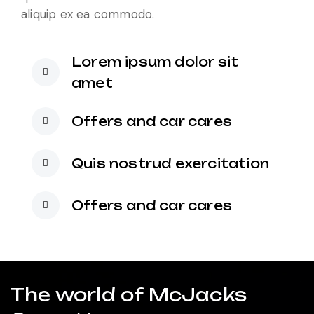
aliquip ex ea commodo.
Lorem ipsum dolor sit
amet
Offers and car cares
Quis nostrud exercitation
Offers and car cares
The world of McJacks