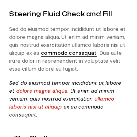
Steering Fluid Check and Fill
Sed do eiusmod tempor incididunt ut labore et
dolore magna aliqua. Ut enim ad minim veniam,
quis nostrud exercitation ullamco laboris nisi ut
aliquip ex ea
commodo consequat
. Duis aute
irure dolor in reprehenderit in voluptate velit
esse cillum dolore eu fugiat.
Sed do eiusmod tempor incididunt ut labore
et
dolore magna aliqua
. Ut enim ad minim
veniam, quis nostrud exercitation
ullamco
laboris nisi ut aliquip
ex ea commodo
consequat.