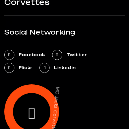
Corvettes
Social Networking
Facebook
Twitter
Flickr
Linkedin
MC Jacks Corvettes