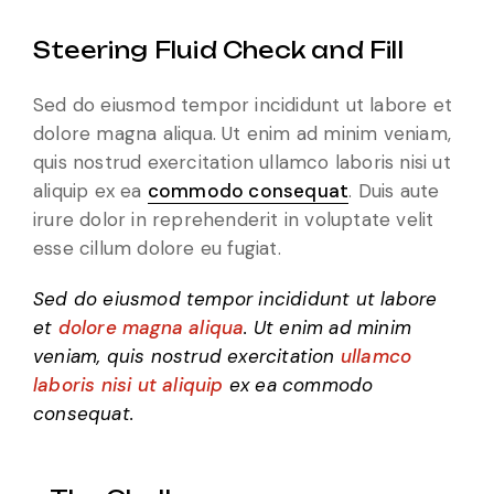
Steering Fluid Check and Fill
Sed do eiusmod tempor incididunt ut labore et
dolore magna aliqua. Ut enim ad minim veniam,
quis nostrud exercitation ullamco laboris nisi ut
aliquip ex ea
commodo consequat
. Duis aute
irure dolor in reprehenderit in voluptate velit
esse cillum dolore eu fugiat.
Sed do eiusmod tempor incididunt ut labore
et
dolore magna aliqua
. Ut enim ad minim
veniam, quis nostrud exercitation
ullamco
laboris nisi ut aliquip
ex ea commodo
consequat.