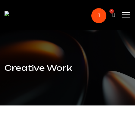
0
Creative Work