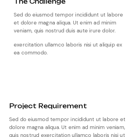
The Challenge
Sed do eiusmod tempor incididunt ut labore
et dolore magna aliqua. Ut enim ad minim
veniam, quis nostrud duis aute irure dolor.
exercitation ullamco laboris nisi ut aliquip ex
ea commodo.
Project Requirement
Sed do eiusmod tempor incididunt ut labore et
dolore magna aliqua. Ut enim ad minim veniam,
quis nostrud exercitation ullamco laboris nisi ut