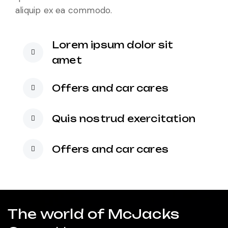
aliquip ex ea commodo.
Lorem ipsum dolor sit
amet
Offers and car cares
Quis nostrud exercitation
Offers and car cares
The world of McJacks